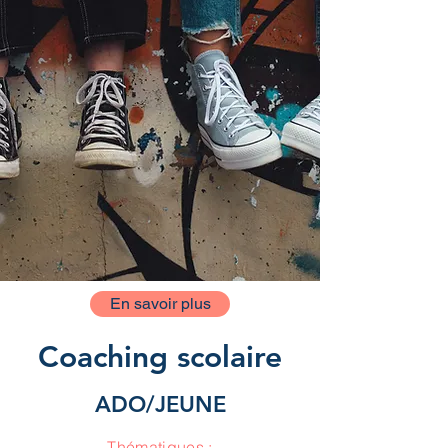
En savoir plus
Coaching scolaire
ADO/JEUNE
Thématiques :