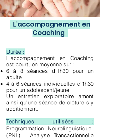
L'accompagnement en
Coaching
Durée :
L'accompagnement en Coaching
est court, en moyenne sur :
6 à 8 séances d'1h30 pour un
adulte
4 à 6 séances individuelles d'1h30
pour un adolescent/jeune
Un entretien exploratoire amont
ainsi qu'une séance de clôture s'y
additionnent.
Techniques utilisées :
Programmation Neurolinguistique
(PNL) I Analyse Transactionnelle