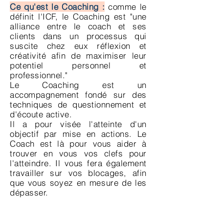
Ce qu'est le Coaching :
comme le
définit l'ICF, le Coaching est "une
alliance entre le coach et ses
clients dans un processus qui
suscite chez eux réflexion et
créativité afin de maximiser leur
potentiel personnel et
professionnel."
Le Coaching est un
accompagnement fondé sur des
techniques de questionnement et
d'écoute active.
Il a pour visée l'atteinte d'un
objectif par mise en actions. Le
Coach est là pour vous aider à
trouver en vous vos clefs pour
l'atteindre. Il vous fera également
travailler sur vos blocages, afin
que vous soyez en mesure de les
dépasser.