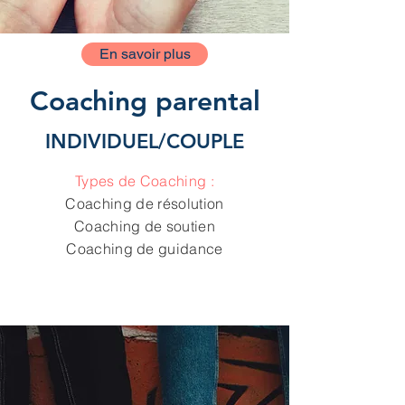
En savoir plus
Coaching parental
INDIVIDUEL/COUPLE
Types de Coaching :
Coaching de résolution
Coaching de soutien
Coaching de guidance