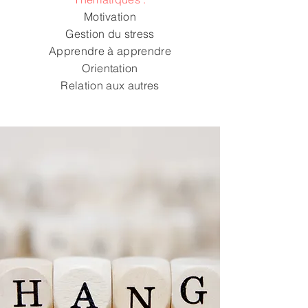
Motivation
Gestion du stress
Apprendre à apprendre
Orientation
Relation aux autres