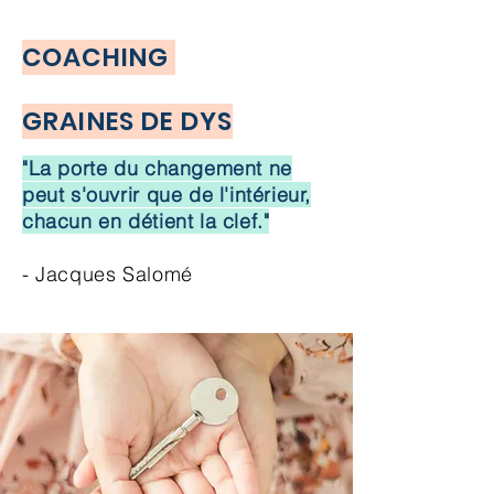
COACHING
GRAINES DE DYS
"La porte du changement ne
peut s'ouvrir que de l'intérieur,
chacun en détient la clef."
- Jacques Salomé