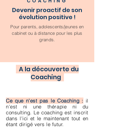
COACHING
Devenir proactif de son
évolution positive !
Pour parents, adolescents/jeunes en
cabinet ou à distance pour les plus
grands.
A la découverte du
Coaching
Ce que n'est pas le Coaching :
il
n'est ni une thérapie ni du
consulting. Le coaching est inscrit
dans l'ici et le maintenant tout en
étant dirigé vers le futur.